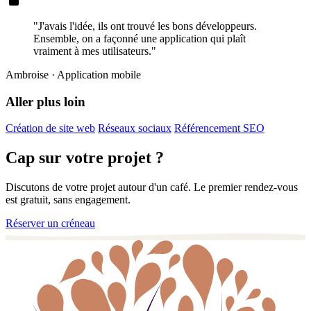
"J'avais l'idée, ils ont trouvé les bons développeurs.
Ensemble, on a façonné une application qui plaît
vraiment à mes utilisateurs."
Ambroise
· Application mobile
Aller plus loin
Création de site web
Réseaux sociaux
Référencement SEO
Cap sur votre projet ?
Discutons de votre projet autour d'un café. Le premier rendez-vous
est gratuit, sans engagement.
Réserver un créneau