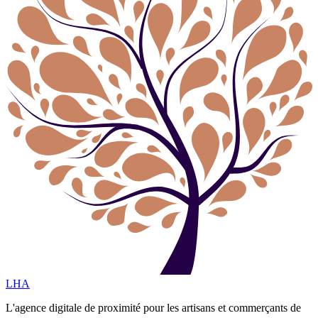
LHA
L'agence digitale de proximité pour les artisans et commerçants de