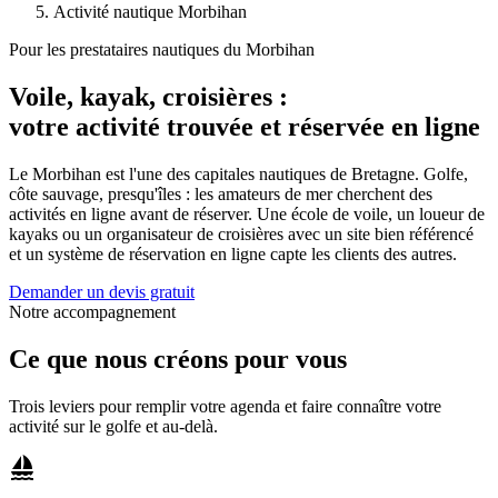
Activité nautique Morbihan
Pour les prestataires nautiques du Morbihan
Voile, kayak, croisières :
votre activité trouvée et réservée en ligne
Le Morbihan est l'une des capitales nautiques de Bretagne. Golfe,
côte sauvage, presqu'îles : les amateurs de mer cherchent des
activités en ligne avant de réserver. Une école de voile, un loueur de
kayaks ou un organisateur de croisières avec un site bien référencé
et un système de réservation en ligne capte les clients des autres.
Demander un devis gratuit
Notre accompagnement
Ce que nous créons pour vous
Trois leviers pour remplir votre agenda et faire connaître votre
activité sur le golfe et au-delà.
sailing