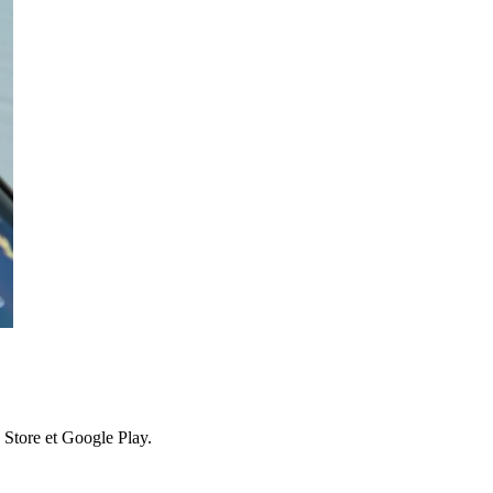
 Store et Google Play.