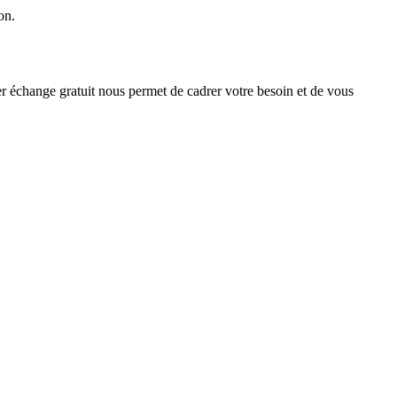
on.
ier échange gratuit nous permet de cadrer votre besoin et de vous