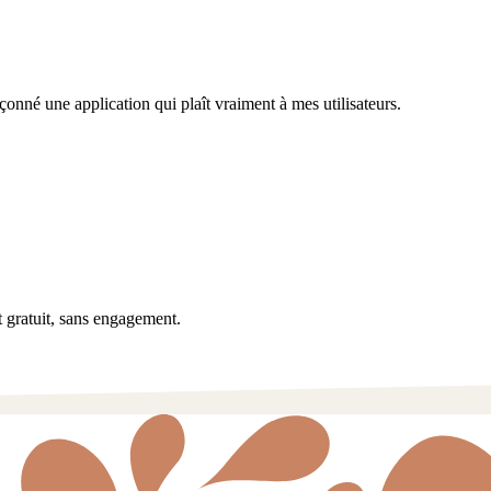
açonné une application qui plaît vraiment à mes utilisateurs.
t gratuit, sans engagement.