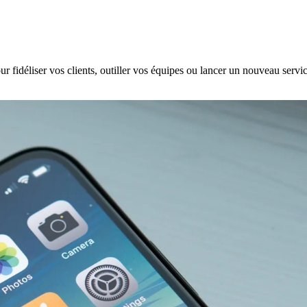
fidéliser vos clients, outiller vos équipes ou lancer un nouveau servi