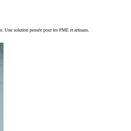
ce. Une solution pensée pour les PME et artisans.