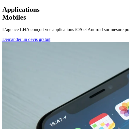
Applications
Mobiles
L'agence LHA conçoit vos applications iOS et Android sur mesure pour 
Demander un devis gratuit