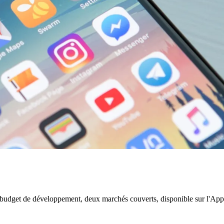
budget de développement, deux marchés couverts, disponible sur l'App