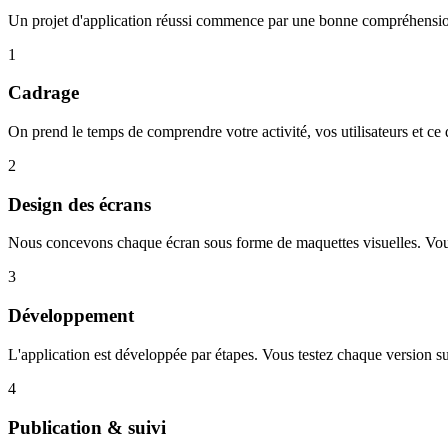
Un projet d'application réussi commence par une bonne compréhension
1
Cadrage
On prend le temps de comprendre votre activité, vos utilisateurs et ce q
2
Design des écrans
Nous concevons chaque écran sous forme de maquettes visuelles. Vous v
3
Développement
L'application est développée par étapes. Vous testez chaque version sur
4
Publication & suivi