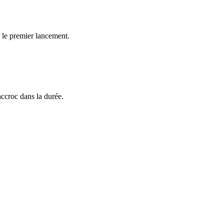
s le premier lancement.
accroc dans la durée.