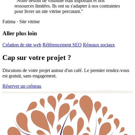
"Notre besoin de visibilité était important et nos
ressources limitées. Ils ont su s'adapter à nos contraintes
pour livrer un site vitrine percutant."
Fatima
· Site vitrine
Aller plus loin
Création de site web
Référencement SEO
Réseaux sociaux
Cap sur votre projet ?
Discutons de votre projet autour d'un café. Le premier rendez-vous
est gratuit, sans engagement.
Réserver un créneau