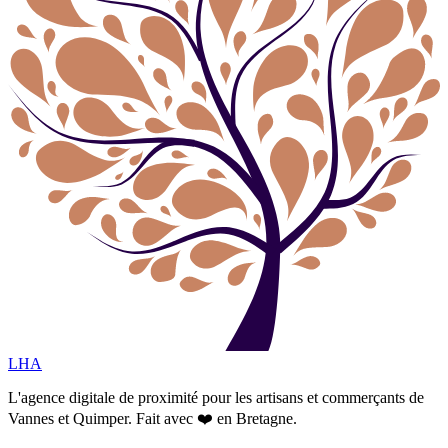
LHA
L'agence digitale de proximité pour les artisans et commerçants de
Vannes et Quimper. Fait avec ❤️ en Bretagne.