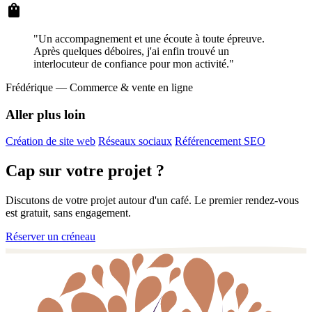
shopping_bag
"Un accompagnement et une écoute à toute épreuve.
Après quelques déboires, j'ai enfin trouvé un
interlocuteur de confiance pour mon activité."
Frédérique
— Commerce & vente en ligne
Aller plus loin
Création de site web
Réseaux sociaux
Référencement SEO
Cap sur votre projet ?
Discutons de votre projet autour d'un café. Le premier rendez-vous
est gratuit, sans engagement.
Réserver un créneau