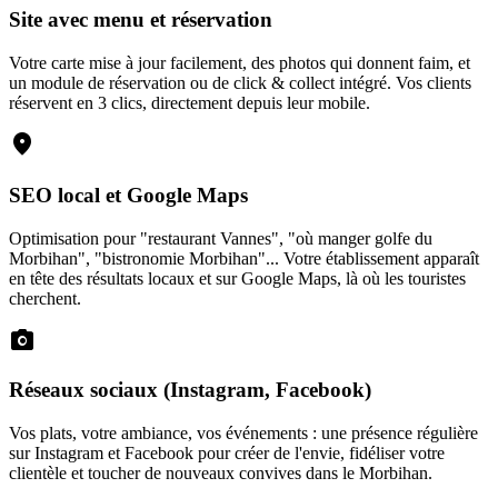
Site avec menu et réservation
Votre carte mise à jour facilement, des photos qui donnent faim, et
un module de réservation ou de click & collect intégré. Vos clients
réservent en 3 clics, directement depuis leur mobile.
location_on
SEO local et Google Maps
Optimisation pour "restaurant Vannes", "où manger golfe du
Morbihan", "bistronomie Morbihan"... Votre établissement apparaît
en tête des résultats locaux et sur Google Maps, là où les touristes
cherchent.
photo_camera
Réseaux sociaux (Instagram, Facebook)
Vos plats, votre ambiance, vos événements : une présence régulière
sur Instagram et Facebook pour créer de l'envie, fidéliser votre
clientèle et toucher de nouveaux convives dans le Morbihan.