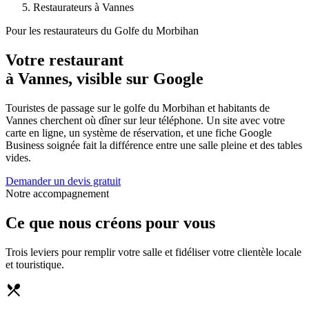
Restaurateurs à Vannes
Pour les restaurateurs du Golfe du Morbihan
Votre restaurant
à Vannes, visible sur Google
Touristes de passage sur le golfe du Morbihan et habitants de
Vannes cherchent où dîner sur leur téléphone. Un site avec votre
carte en ligne, un système de réservation, et une fiche Google
Business soignée fait la différence entre une salle pleine et des tables
vides.
Demander un devis gratuit
Notre accompagnement
Ce que nous créons pour vous
Trois leviers pour remplir votre salle et fidéliser votre clientèle locale
et touristique.
restaurant_menu